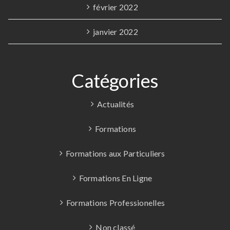
février 2022
janvier 2022
Catégories
Actualités
Formations
Formations aux Particuliers
Formations En Ligne
Formations Professionelles
Non classé