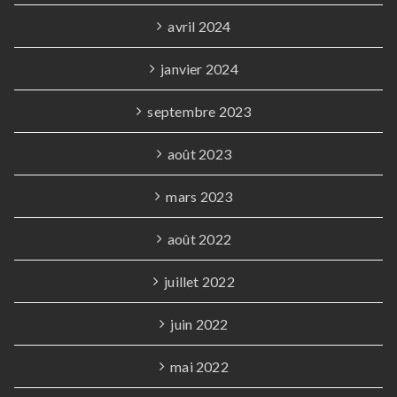
avril 2024
janvier 2024
septembre 2023
août 2023
mars 2023
août 2022
juillet 2022
juin 2022
mai 2022