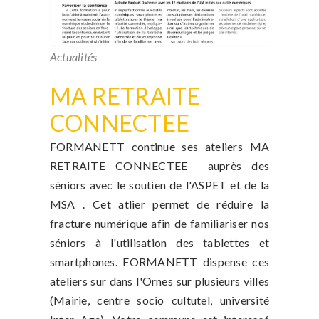
Actualités
MA RETRAITE
CONNECTEE
FORMANETT continue ses ateliers MA
RETRAITE CONNECTEE auprès des
séniors avec le soutien de l'ASPET et de la
MSA . Cet atlier permet de réduire la
fracture numérique afin de familiariser nos
séniors à l'utilisation des tablettes et
smartphones. FORMANETT dispense ces
ateliers sur dans l'Ornes sur plusieurs villes
(Mairie, centre socio cultutel, université