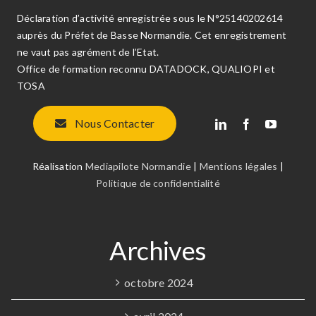
Déclaration d’activité enregistrée sous le N°25140202614
auprès du Préfet de Basse Normandie. Cet enregistrement
ne vaut pas agrément de l’Etat.
Office de formation reconnu DATADOCK, QUALIOPI et
TOSA
Nous Contacter
Réalisation
Mediapilote Normandie
|
Mentions légales
|
Politique de confidentialité
Archives
octobre 2024