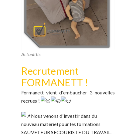
Actualités
Recrutement
FORMANETT !
Formanett vient d'embaucher 3 nouvelles
recrues !
Nous venons d'investir dans du
nouveau matériel pour les formations
SAUVETEUR SECOURISTE DU TRAVAIL.