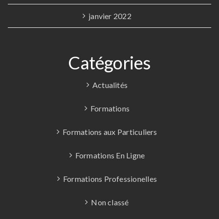
janvier 2022
Catégories
Actualités
Formations
Formations aux Particuliers
Formations En Ligne
Formations Professionelles
Non classé