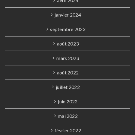
avril 2024
janvier 2024
septembre 2023
août 2023
mars 2023
août 2022
juillet 2022
juin 2022
mai 2022
février 2022