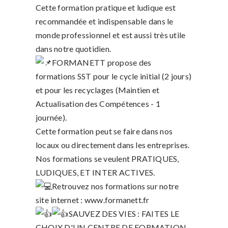
Cette formation pratique et ludique est
recommandée et indispensable dans le
monde professionnel et est aussi très utile
dans notre quotidien.
FORMANETT propose des
formations SST pour le cycle initial (2 jours)
et pour les recyclages (Maintien et
Actualisation des Compétences - 1
journée).
Cette formation peut se faire dans nos
locaux ou directement dans les entreprises.
Nos formations se veulent PRATIQUES,
LUDIQUES, ET INTER ACTIVES.
Retrouvez nos formations sur notre
site internet :
www.formanett.fr
SAUVEZ DES VIES : FAITES LE
CHOIX D'UN CENTRE DE FORMATION